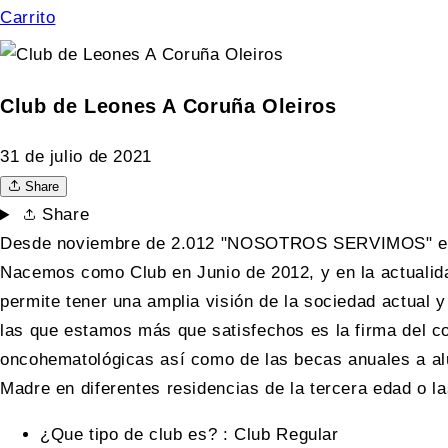
Carrito
Club de Leones A Coruña Oleiros
31 de julio de 2021
Share
Share
Desde noviembre de 2.012 "NOSOTROS SERVIMOS" es n
Nacemos como Club en Junio de 2012, y en la actualida
permite tener una amplia visión de la sociedad actual y
las que estamos más que satisfechos es la firma del c
oncohematológicas así como de las becas anuales a alum
Madre en diferentes residencias de la tercera edad o l
¿Que tipo de club es?
:
Club Regular