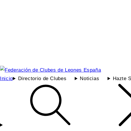
Inicio
Directorio de Clubes
Noticias
Hazte S