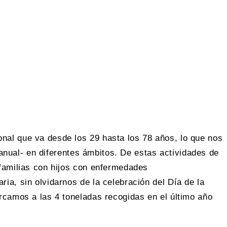
nal que va desde los 29 hasta los 78 años, lo que nos
 anual- en diferentes ámbitos. De estas actividades de
 familias con hijos con enfermedades
ia, sin olvidarnos de la celebración del Día de la
rcamos a las 4 toneladas recogidas en el último año