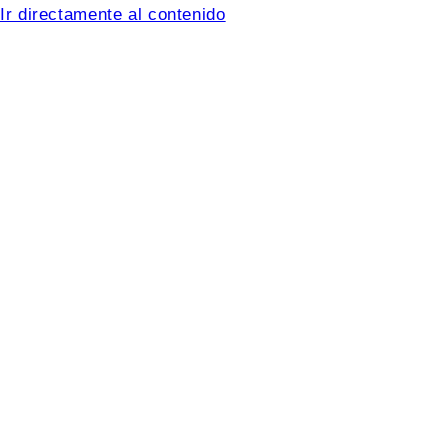
Ir directamente al contenido