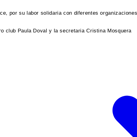
nce, por su labor solidaria con diferentes organizacio
ro club Paula Doval y la secretaria Cristina Mosquera