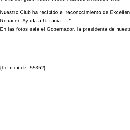
Nuestro Club ha recibido el reconocimiento de Excelle
Renacer, Ayuda a Ucrania.....”
En las fotos sale el Gobernador, la presidenta de nuest
{formbuilder:55352}