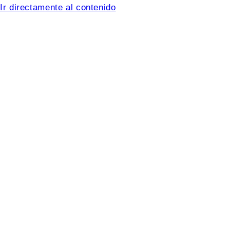
Ir directamente al contenido