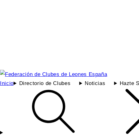
Inicio
Directorio de Clubes
Noticias
Hazte S