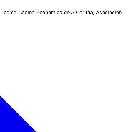
nes, como Cocina Económica de A Coruña, Asociacion