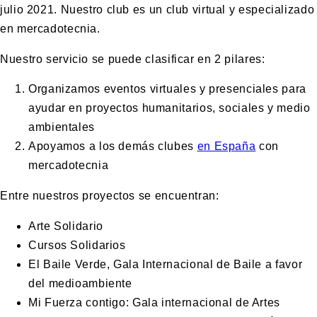
julio 2021. Nuestro club es un club virtual y especializado
en mercadotecnia.
Nuestro servicio se puede clasificar en 2 pilares:
Organizamos eventos virtuales y presenciales para
ayudar en proyectos humanitarios, sociales y medio
ambientales
Apoyamos a los demás clubes
en España
con
mercadotecnia
Entre nuestros proyectos se encuentran:
Arte Solidario
Cursos Solidarios
El Baile Verde, Gala Internacional de Baile a favor
del medioambiente
Mi Fuerza contigo: Gala internacional de Artes