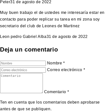
Peter
31 de agosto de 2022
Muy buen trabajo el de ustedes me interesaría estar en
contacto para poder replicar su tarea en mi zona soy
secretario del club de Leones de Martinez
Leon pedro Gabriel Alba
31 de agosto de 2022
Deja un comentario
Nombre
*
Correo electrónico
*
Comentario
*
Ten en cuenta que los comentarios deben aprobarse
antes de que se publiquen.