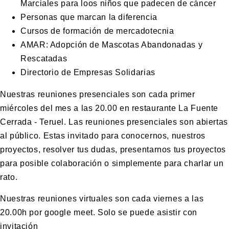
Marciales para loos niños que padecen de cáncer
Personas que marcan la diferencia
Cursos de formación de mercadotecnia
AMAR: Adopción de Mascotas Abandonadas y
Rescatadas
Directorio de Empresas Solidarias
Nuestras reuniones presenciales son cada primer
miércoles del mes a las 20.00 en restaurante La Fuente
Cerrada - Teruel. Las reuniones presenciales son abiertas
al público. Estas invitado para conocernos, nuestros
proyectos, resolver tus dudas, presentarnos tus proyectos
para posible colaboración o simplemente para charlar un
rato.
Nuestras reuniones virtuales son cada viernes a las
20.00h por google meet. Solo se puede asistir con
invitación