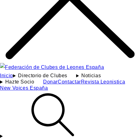
Inicio
Directorio de Clubes
Noticias
Hazte Socio
Donar
Contactar
Revista Leonistica
New Voices España