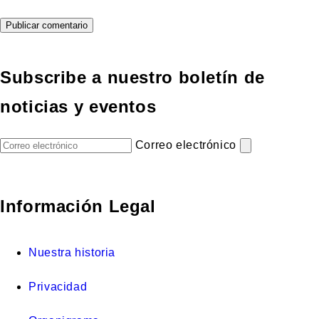
Subscribe a nuestro boletín de
noticias y eventos
Correo electrónico
Información Legal
Nuestra historia
Privacidad