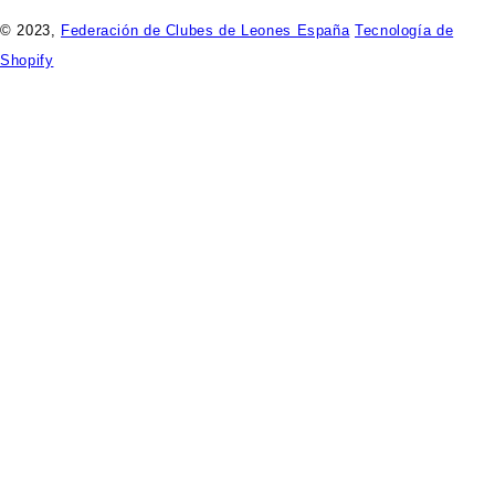
© 2023,
Federación de Clubes de Leones España
Tecnología de
Shopify