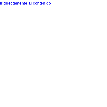
Ir directamente al contenido