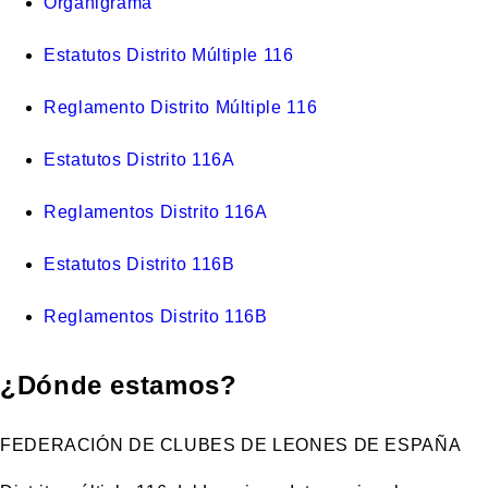
Organigrama
Estatutos Distrito Múltiple 116
Reglamento Distrito Múltiple 116
Estatutos Distrito 116A
Reglamentos Distrito 116A
Estatutos Distrito 116B
Reglamentos Distrito 116B
¿Dónde estamos?
FEDERACIÓN DE CLUBES DE LEONES DE ESPAÑA