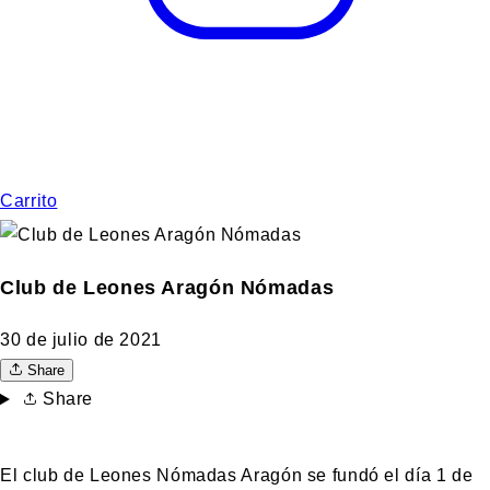
Carrito
Club de Leones Aragón Nómadas
30 de julio de 2021
Share
Share
El club de Leones Nómadas Aragón se fundó el día 1 de