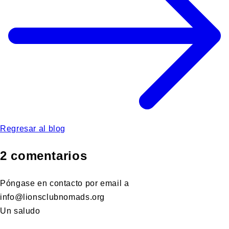
Regresar al blog
2 comentarios
Póngase en contacto por email a
info@lionsclubnomads.org
Un saludo