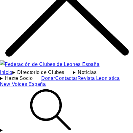
Inicio
Directorio de Clubes
Noticias
Hazte Socio
Donar
Contactar
Revista Leonistica
New Voices España