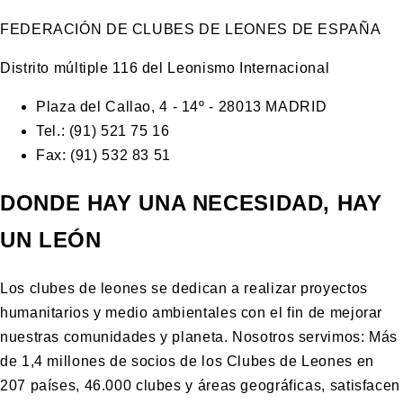
FEDERACIÓN DE CLUBES DE LEONES DE ESPAÑA
Distrito múltiple 116 del Leonismo Internacional
Plaza del Callao, 4 - 14º - 28013 MADRID
Tel.: (91) 521 75 16
Fax: (91) 532 83 51
DONDE HAY UNA NECESIDAD, HAY
UN LEÓN
Los clubes de leones se dedican a realizar proyectos
humanitarios y medio ambientales con el fin de mejorar
nuestras comunidades y planeta. Nosotros servimos: Más
de 1,4 millones de socios de los Clubes de Leones en
207 países, 46.000 clubes y áreas geográficas, satisfacen