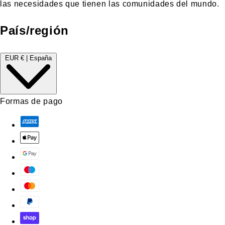
las necesidades que tienen las comunidades del mundo.
País/región
EUR € | España
Formas de pago