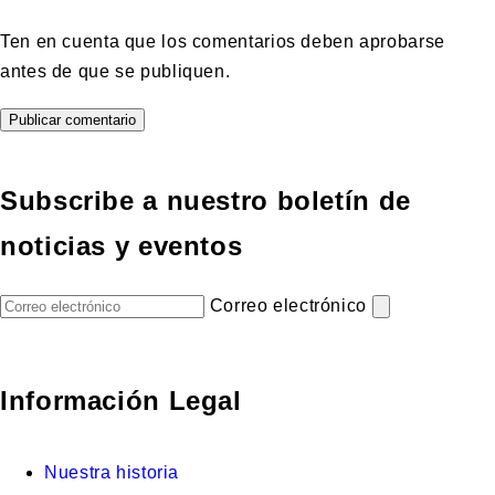
Ten en cuenta que los comentarios deben aprobarse
antes de que se publiquen.
Subscribe a nuestro boletín de
noticias y eventos
Correo electrónico
Información Legal
Nuestra historia