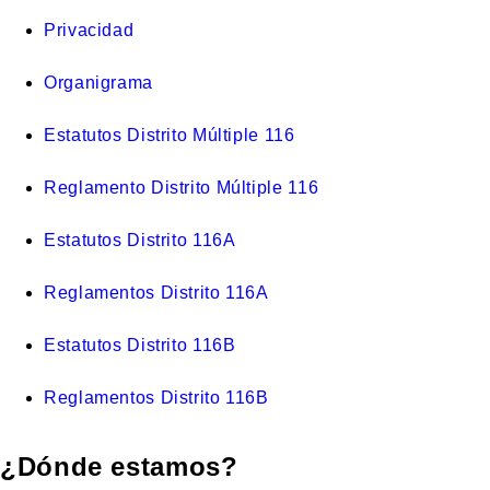
Privacidad
Organigrama
Estatutos Distrito Múltiple 116
Reglamento Distrito Múltiple 116
Estatutos Distrito 116A
Reglamentos Distrito 116A
Estatutos Distrito 116B
Reglamentos Distrito 116B
¿Dónde estamos?