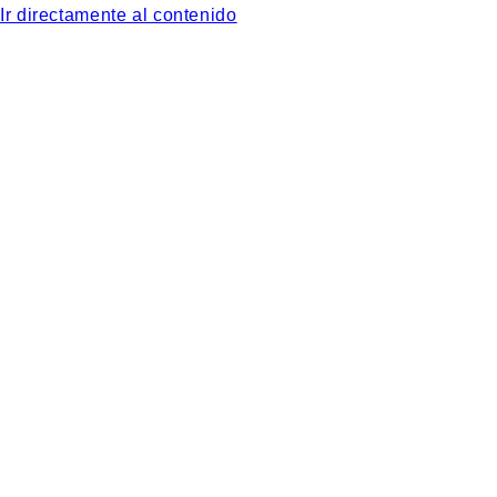
Ir directamente al contenido