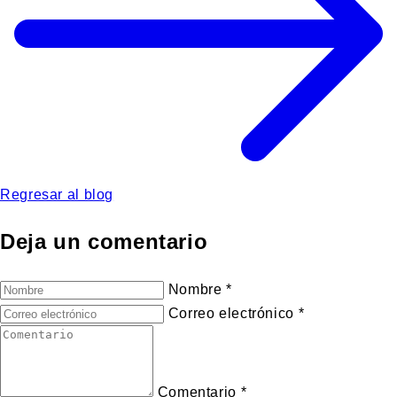
Regresar al blog
Deja un comentario
Nombre
*
Correo electrónico
*
Comentario
*