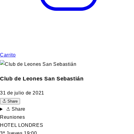
Carrito
Club de Leones San Sebastián
31 de julio de 2021
Share
Share
Reuniones
HOTEL LONDRES
3ª Jueves 19:00