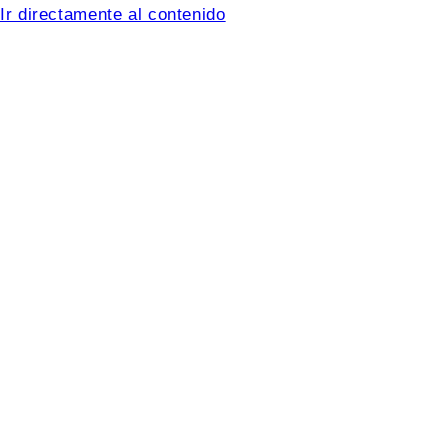
Ir directamente al contenido