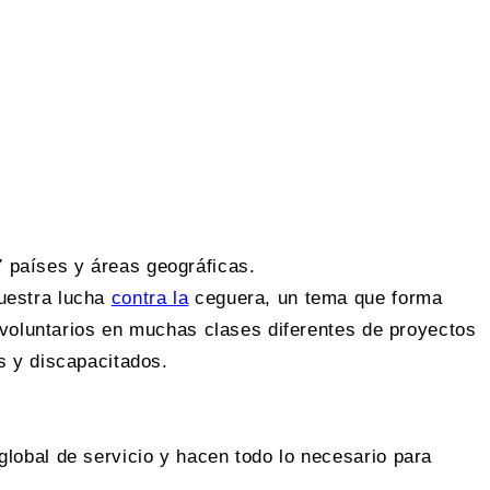
 países y áreas geográficas.
uestra lucha
contra la
ceguera, un tema que forma
 voluntarios en muchas clases diferentes de proyectos
s y discapacitados.
lobal de servicio y hacen todo lo necesario para