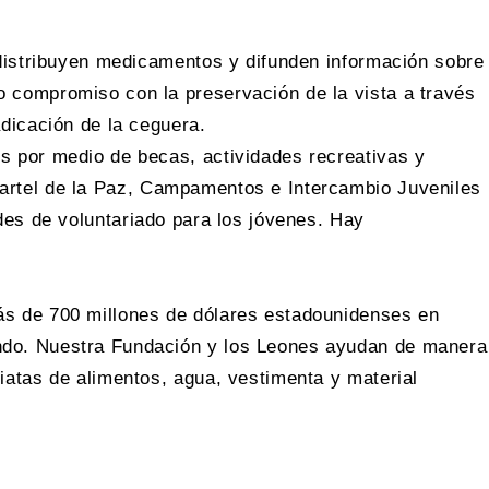
 distribuyen medicamentos y difunden información sobre
 compromiso con la preservación de la vista a través
dicación de la ceguera.
s por medio de becas, actividades recreativas y
artel de la Paz, Campamentos e Intercambio Juveniles
ades de voluntariado para los jóvenes. Hay
ás de 700 millones de dólares estadounidenses en
ndo. Nuestra Fundación y los Leones ayudan de manera
iatas de alimentos, agua, vestimenta y material