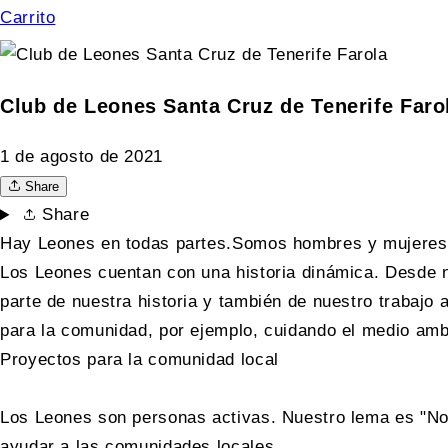
Carrito
Club de Leones Santa Cruz de Tenerife Faro
1 de agosto de 2021
Share
Share
Hay Leones en todas partes.Somos hombres y mujeres 
Los Leones cuentan con una historia dinámica. Desde 
parte de nuestra historia y también de nuestro trabajo
para la comunidad, por ejemplo, cuidando el medio amb
Proyectos para la comunidad local
Los Leones son personas activas. Nuestro lema es "Nos
ayudar a las comunidades locales.