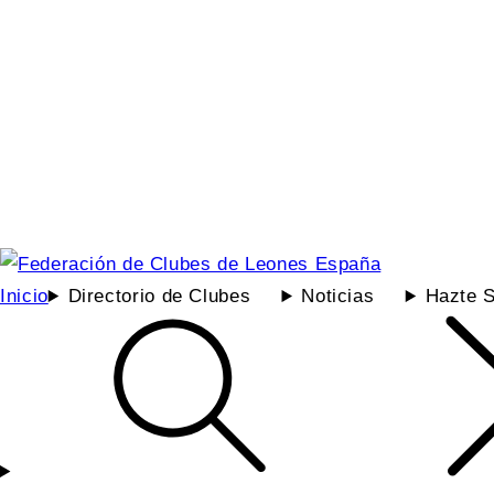
Inicio
Directorio de Clubes
Noticias
Hazte S