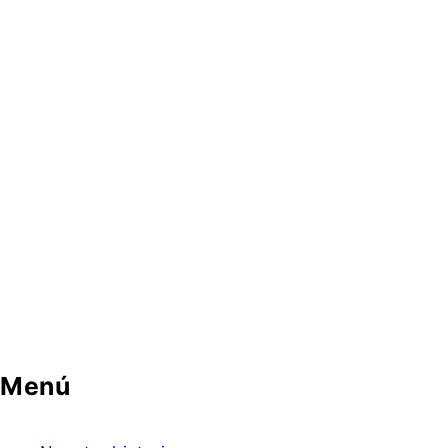
Herramientas
Menú