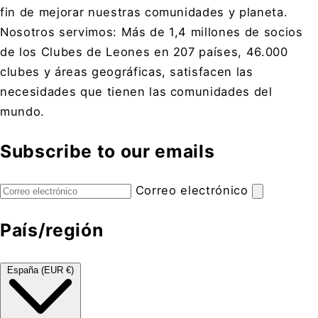
fin de mejorar nuestras comunidades y planeta.
Nosotros servimos: Más de 1,4 millones de socios
de los Clubes de Leones en 207 países, 46.000
clubes y áreas geográficas, satisfacen las
necesidades que tienen las comunidades del
mundo.
Subscribe to our emails
Correo electrónico
País/región
España (EUR €)