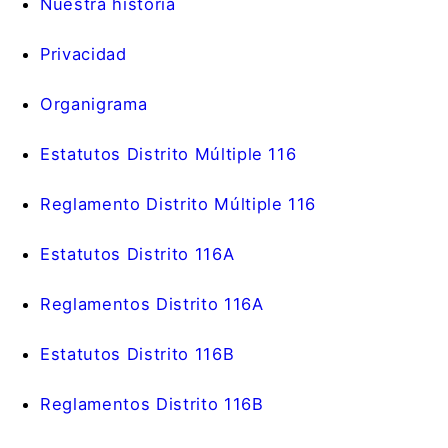
Nuestra historia
Privacidad
Organigrama
Estatutos Distrito Múltiple 116
Reglamento Distrito Múltiple 116
Estatutos Distrito 116A
Reglamentos Distrito 116A
Estatutos Distrito 116B
Reglamentos Distrito 116B