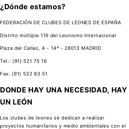
¿Dónde estamos?
FEDERACIÓN DE CLUBES DE LEONES DE ESPAÑA
Distrito múltiple 116 del Leonismo Internacional
Plaza del Callao, 4 - 14º - 28013 MADRID
Tel.: (91) 521 75 16
Fax: (91) 532 83 51
DONDE HAY UNA NECESIDAD, HAY
UN LEÓN
Los clubes de leones se dedican a realizar
proyectos humanitarios y medio ambientales con el