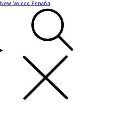
New Voices España