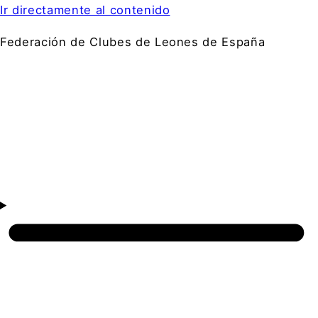
Ir directamente al contenido
Federación de Clubes de Leones de España