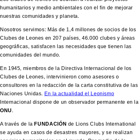
humanitarios y medio ambientales con el fin de mejorar
nuestras comunidades y planeta.
Nosotros servimos: Más de 1,4 millones de socios de los
Clubes de Leones en 207 países, 46.000 clubes y áreas
geográficas, satisfacen las necesidades que tienen las
comunidades del mundo.
En 1945, miembros de la Directiva Internacional de los
Clubes de Leones, intervinieron como asesores o
consultores en la redacción de la carta constitutiva de las
Naciones Unidas.
En la actualidad el Leonismo
Internacional dispone de un observador permanente en la
ONU
.
A través de la
FUNDACIÓN
de Lions Clubs International
se ayuda en casos de desastres mayores, y se realizan