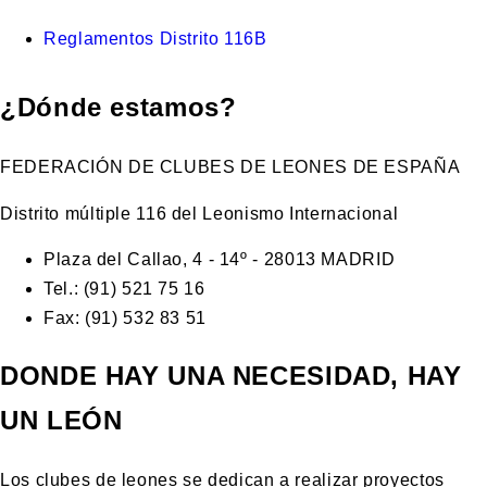
Reglamentos Distrito 116B
¿Dónde estamos?
FEDERACIÓN DE CLUBES DE LEONES DE ESPAÑA
Distrito múltiple 116 del Leonismo Internacional
Plaza del Callao, 4 - 14º - 28013 MADRID
Tel.: (91) 521 75 16
Fax: (91) 532 83 51
DONDE HAY UNA NECESIDAD, HAY
UN LEÓN
Los clubes de leones se dedican a realizar proyectos