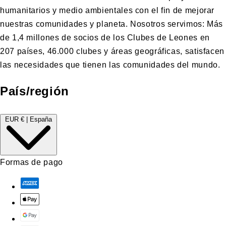
humanitarios y medio ambientales con el fin de mejorar
nuestras comunidades y planeta. Nosotros servimos: Más
de 1,4 millones de socios de los Clubes de Leones en
207 países, 46.000 clubes y áreas geográficas, satisfacen
las necesidades que tienen las comunidades del mundo.
País/región
EUR € | España
Formas de pago