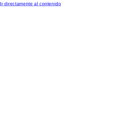
Ir directamente al contenido