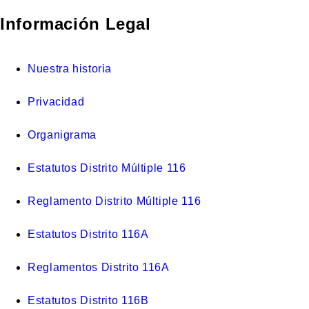
Información Legal
Nuestra historia
Privacidad
Organigrama
Estatutos Distrito Múltiple 116
Reglamento Distrito Múltiple 116
Estatutos Distrito 116A
Reglamentos Distrito 116A
Estatutos Distrito 116B