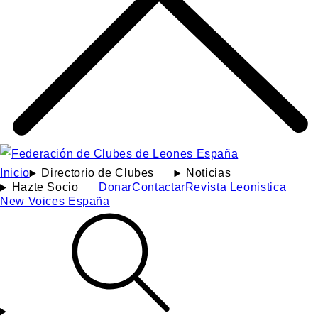
Inicio
Directorio de Clubes
Noticias
Hazte Socio
Donar
Contactar
Revista Leonistica
New Voices España