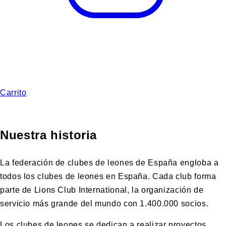
Carrito
Nuestra historia
La federación de clubes de leones de España engloba a
todos los clubes de leones en España. Cada club forma
parte de Lions Club International, la organización de
servicio más grande del mundo con 1.400.000 socios.
Los clubes de leones se dedican a realizar proyectos