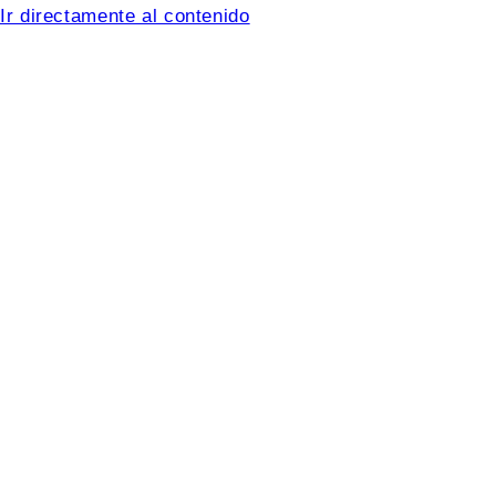
Ir directamente al contenido