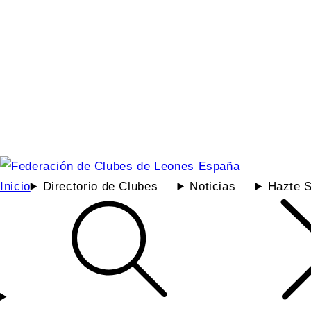
Inicio
Directorio de Clubes
Noticias
Hazte S