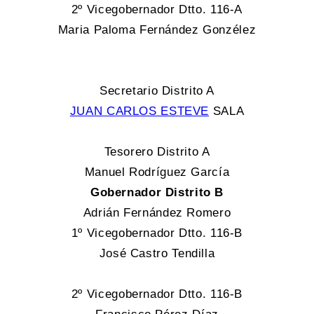
2º Vicegobernador Dtto. 116-A
Maria Paloma Fernández Gonzélez
Secretario Distrito A
JUAN CARLOS ESTEVE
SALA
Tesorero Distrito A
Manuel Rodríguez García
Gobernador Distrito B
Adrián Fernández Romero
1º Vicegobernador Dtto. 116-B
José Castro Tendilla
2º Vicegobernador Dtto. 116-B