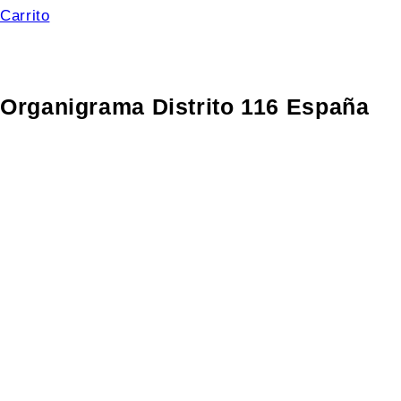
Carrito
Organigrama Distrito 116 España