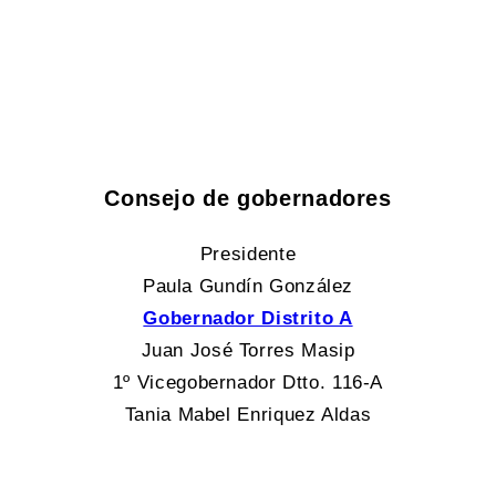
Consejo de gobernadores
Presidente
Paula Gundín González
Gobernador Distrito A
Juan José Torres Masip
1º Vicegobernador Dtto. 116-A
Tania Mabel Enriquez Aldas