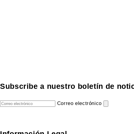
Subscribe a nuestro boletín de noti
Correo electrónico
Información Legal