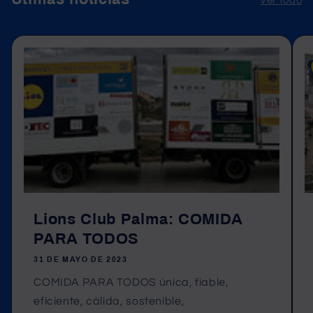
Ver todo
Lions Club Palma: COMIDA
PARA TODOS
31 DE MAYO DE 2023
COMIDA PARA TODOS única, fiable,
eficiente, cálida, sostenible,