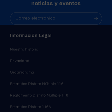
noticias y eventos
Correo electrónico
Información Legal
Nuestra historia
Privacidad
Organigrama
Estatutos Distrito Múltiple 116
Reglamento Distrito Múltiple 116
Estatutos Distrito 116A