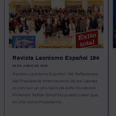
Revista Leonismo Español 194
22 DE JUNIO DE 2023
Revista Leonismo Español 194 Reflexiones
del Presidente Internacional de los Leones
al concluir un año lleno de éxito Facebook
Pinterest Twitter Email No puedo creer que
mi año como Presidente...