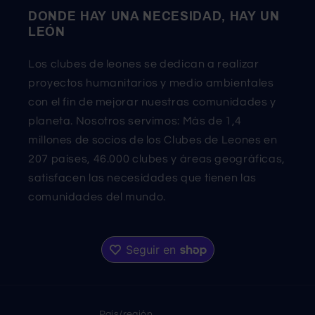
DONDE HAY UNA NECESIDAD, HAY UN
LEÓN
Los clubes de leones se dedican a realizar
proyectos humanitarios y medio ambientales
con el fin de mejorar nuestras comunidades y
planeta. Nosotros servimos: Más de 1,4
millones de socios de los Clubes de Leones en
207 países, 46.000 clubes y áreas geográficas,
satisfacen las necesidades que tienen las
comunidades del mundo.
País/región